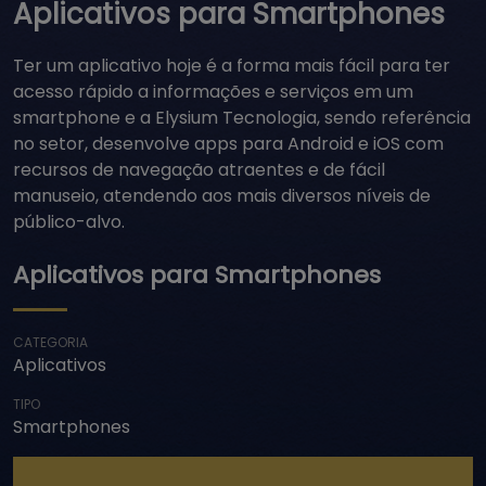
Aplicativos para Smartphones
Ter um aplicativo hoje é a forma mais fácil para ter
acesso rápido a informações e serviços em um
smartphone e a Elysium Tecnologia, sendo referência
no setor, desenvolve apps para Android e iOS com
recursos de navegação atraentes e de fácil
manuseio, atendendo aos mais diversos níveis de
público-alvo.
Aplicativos para Smartphones
CATEGORIA
Aplicativos
TIPO
Smartphones