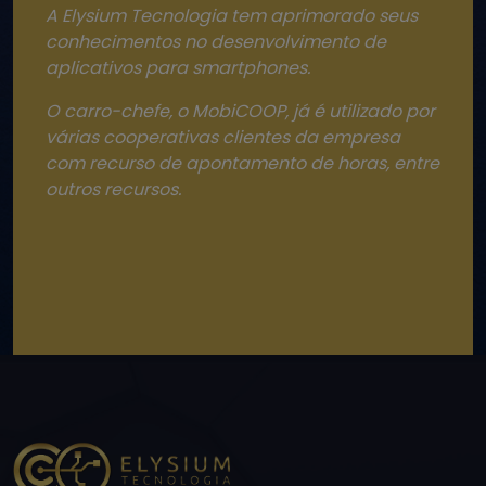
A Elysium Tecnologia tem aprimorado seus
conhecimentos no desenvolvimento de
aplicativos para smartphones.
O carro-chefe, o MobiCOOP, já é utilizado por
várias cooperativas clientes da empresa
com recurso de apontamento de horas, entre
outros recursos.