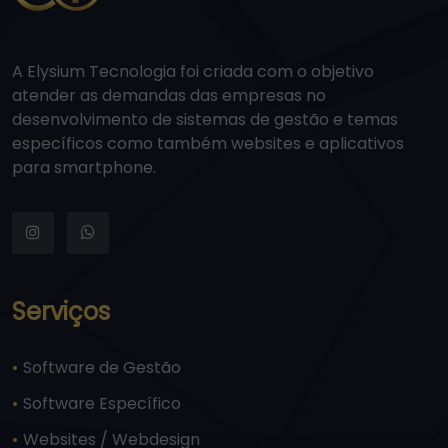
A Elysium Tecnologia foi criada com o objetivo
atender as demandas das empresas no
desenvolvimento de sistemas de gestão e temas
específicos como também websites e aplicativos
para smartphone.
Serviços
•
Software de Gestão
•
Software Específico
•
Websites / Webdesign