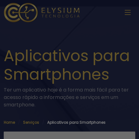
Aplicativos para
Smartphones
Ter um aplicativo hoje é a forma mais fácil para ter
acesso rápido a informações e serviços em um
smartphone.
Home
Serviços
Aplicativos para Smartphones